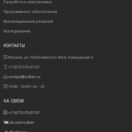
Разработка электроники
Программного обеспечения
Инновационные решения
Исследования
КОНТАКТЫ
Москва, ул. Лобачевского 92к4, помещение 5
+7 (977) 370-07-07
contact@sciber.ru
10:00 - 19:00 / пн - сб
НА СВЯЗИ
+7 (977) 370-07-07
vk.com/sciber