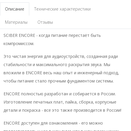
Описание
Технические характеристики
Материалы
Отзывы
SCIBER ENCORE - когда питание перестаёт быть
компромиссом.
Это чистая энергия для аудиоустройств, созданная ради
стабильности и максимального раскрытия звука. Мы
вложили в ENCORE весь наш опыт и инженерный подход,
чтобы питание стало прочным фундаментом системы.
ENCORE полностью разработан и собирается в России.
Изготовление печатных плат, пайка, сборка, корпусные
детали и покраска - все это также производится в России!
ENCORE доступен для ознакомления - его можно