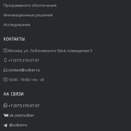
Программного обеспечения
Инновационные решения
Исследования
КОНТАКТЫ
Москва, ул. Лобачевского 92к4, помещение 5
+7 (977) 370-07-07
contact@sciber.ru
10:00 - 19:00 / пн - сб
НА СВЯЗИ
+7 (977) 370-07-07
vk.com/sciber
@sciberru