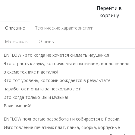
Перейти в
корзину
Описание
Технические характеристики
Материалы
Отзывы
ENFLOW
- это когда не хочется снимать наушники!
Это страсть к звуку, которую мы испытываем, воплощенная
в схемотехнике и деталях!
Это тот уровень, который рождается в результате
наработок и опыта за несколько лет!
Это когда только Вы и музыка!
Ради эмоций!
ENFLOW полностью разработан и собирается в России.
Изготовление печатных плат, пайка, сборка, корпусные