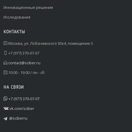
Инновационные решения
Исследования
КОНТАКТЫ
Москва, ул. Лобачевского 92к4, помещение 5
+7 (977) 370-07-07
contact@sciber.ru
10:00 - 19:00 / пн - сб
НА СВЯЗИ
+7 (977) 370-07-07
vk.com/sciber
@sciberru